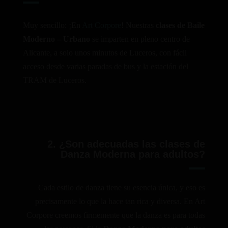
Muy sencillo: ¡En
Art Corpore
! Nuestras
clases de Baile
Moderno – Urbano
se imparten en pleno centro de
Alicante, a solo unos minutos de Luceros, con fácil
acceso desde varias paradas de bus y la estación del
TRAM de Luceros.
2. ¿Son adecuadas las clases de
Danza Moderna para adultos?
Cada estilo de danza tiene su esencia única, y eso es
precisamente lo que la hace tan rica y diversa. En Art
Corpore creemos firmemente que la danza es para todas