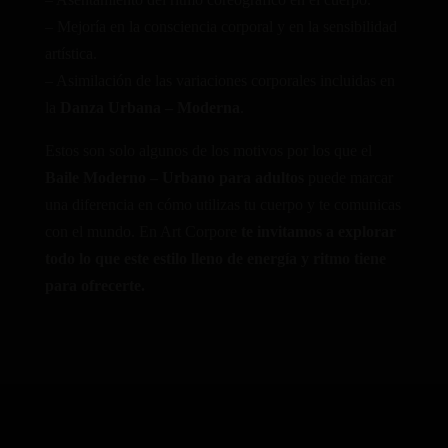
– Mejoría en la consciencia corporal y en la sensibilidad
artística.
– Asimilación de las variaciones corporales incluidas en
la
Danza Urbana – Moderna
.
Estos son solo algunos de los motivos por los que el
Baile Moderno – Urbano para adultos
puede marcar
una diferencia en cómo utilizas tu cuerpo y te comunicas
con el mundo. En Art Corpore
te invitamos a explorar
todo lo que este estilo lleno de energía y ritmo tiene
para ofrecerte.