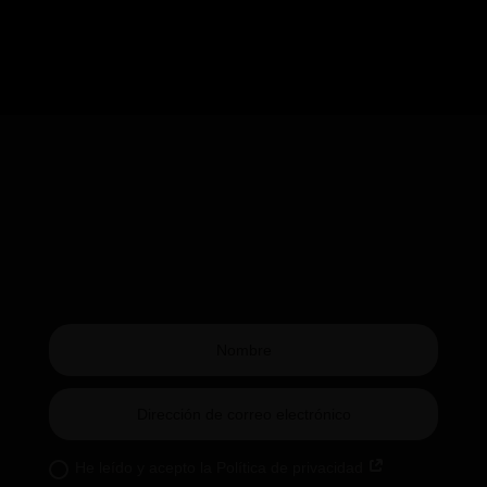
He leído y acepto la Política de privacidad