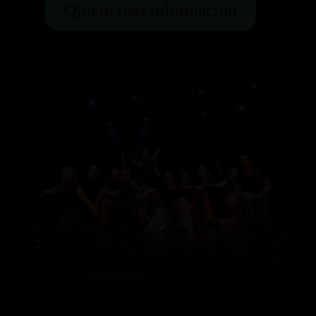
Quiero más información