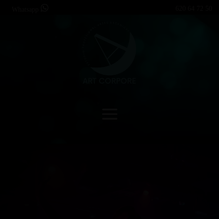
620 64 72 50
Whatsapp