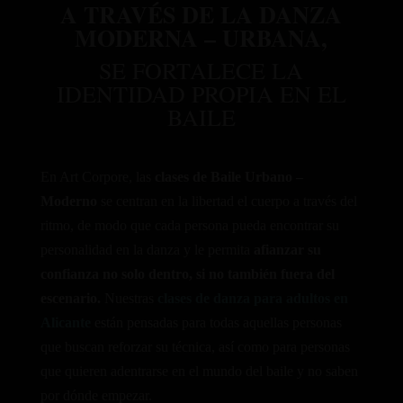
A TRAVÉS DE LA DANZA
MODERNA – URBANA,
SE FORTALECE LA
IDENTIDAD PROPIA EN EL
BAILE
En Art Corpore, las
clases de Baile Urbano –
Moderno
se centran en la libertad el cuerpo a través del
ritmo, de modo que cada persona pueda encontrar su
personalidad en la danza y le permita
afianzar su
confianza no solo dentro, si no también fuera del
escenario.
Nuestras
clases de danza para adultos en
Alicante
están pensadas para todas aquellas personas
que buscan reforzar su técnica, así como para personas
que quieren adentrarse en el mundo del baile y no saben
por dónde empezar.