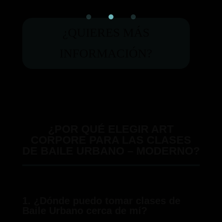
¿QUIERES MÁS
INFORMACIÓN?
¿POR QUÉ ELEGIR ART
CORPORE PARA LAS CLASES
DE BAILE URBANO – MODERNO?
1. ¿Dónde puedo tomar clases de
Baile Urbano cerca de mí?