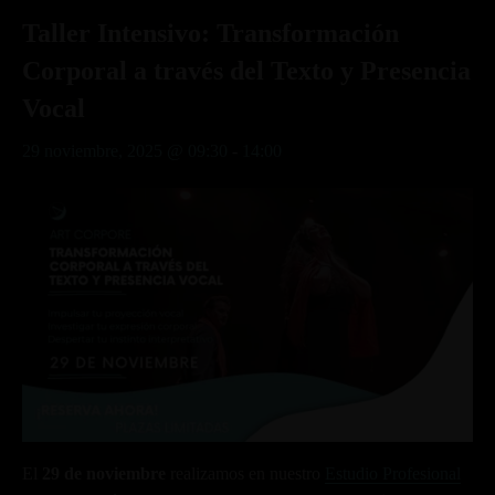
Taller Intensivo: Transformación
Corporal a través del Texto y Presencia
Vocal
29 noviembre, 2025 @ 09:30
-
14:00
El
29
de noviembre
realizamos en nuestro
Estudio Profesional