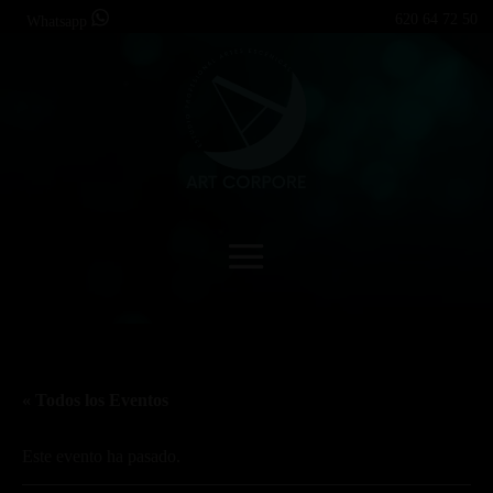
620 64 72 50
Whatsapp
« Todos los Eventos
Este evento ha pasado.