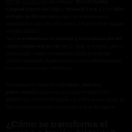
de Artes Escénicas
el taller intensivo:
Transformación
Corporal a través del Texto y Presencia Vocal.
En este
taller
de teatro en Alicante
indagaremos en la interpretación
partiendo de la voz como herramienta actoral principal mediante
un texto escénico.
Aquí s
e profundizará en el instinto y la transformación del
cuerpo usando el texto y la voz
. Es decir, se trabajará cómo el
cuerpo puede cambiar y expresarse a través de la palabra
hablada, explorando la presencia vocal como herramienta para
manifestar emociones e intenciones.
Una mañana de sábado llena de
talento, disfrute y
pasión
alrededor de personas que dejan sus almas volar y
permiten que el arte les acompañe a descubrir nuevos paseos que
dar, nuevas aventuras que vivir, nuevas formas de expresar.
¿Cómo se transforma el