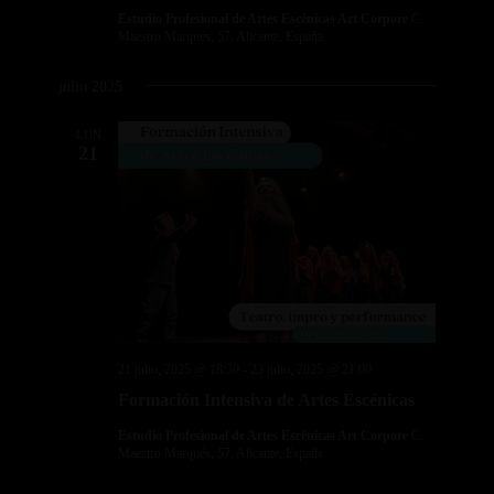
Estudio Profesional de Artes Escénicas Art Corpore
C.
Maestro Marqués, 57, Alicante, España
julio 2025
LUN
21
21 julio, 2025 @ 18:30
-
23 julio, 2025 @ 21:00
Formación Intensiva de Artes Escénicas
Estudio Profesional de Artes Escénicas Art Corpore
C.
Maestro Marqués, 57, Alicante, España