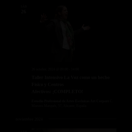
SÁB
26
26 octubre, 2024 @ 09:00
-
14:00
Taller Intensivo La Voz como un hecho
Físico y Centros
Afectivos: ¡COMPLETO!
Estudio Profesional de Artes Escénicas Art Corpore
C.
Maestro Marqués, 57, Alicante, España
noviembre 2024