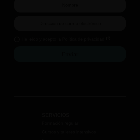
He leído y acepto la Política de privacidad
Enviar
SERVICIOS
Formación regular
Cursos y talleres intensivos