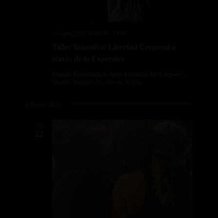
11 enero, 2025 @ 09:00
-
14:30
Taller Intensivo: Libertad Corporal a
través de lo Expresivo
Estudio Profesional de Artes Escénicas Art Corpore
C.
Maestro Marqués, 57, Alicante, España
febrero 2025
SÁB
22