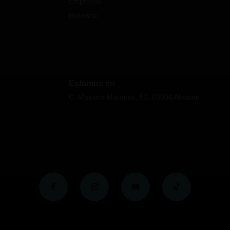
Empresas
RetirArte
Estamos en
C. Maestro Marqués, 57, 03004 Alicante