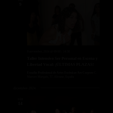
SÁB
9
9 noviembre, 2024 @ 09:00
-
14:30
Taller Intensivo Ser Personal en Escena y
Libertad Vocal: ¡ÚLTIMAS PLAZAS!
Estudio Profesional de Artes Escénicas Art Corpore
C.
Maestro Marqués, 57, Alicante, España
diciembre 2024
SÁB
14