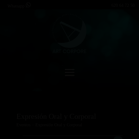
620 64 72 50
Whatsapp
Expresión Oral y Corporal
Eventos
Expresión Oral y Corporal