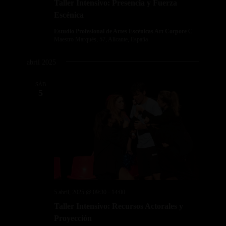
Taller Intensivo: Presencia y Fuerza
Escénica
Estudio Profesional de Artes Escénicas Art Corpore
C.
Maestro Marqués, 57, Alicante, España
abril 2025
SÁB
5
5 abril, 2025 @ 09:30
-
14:00
Taller Intensivo: Recursos Actorales y
Proyección