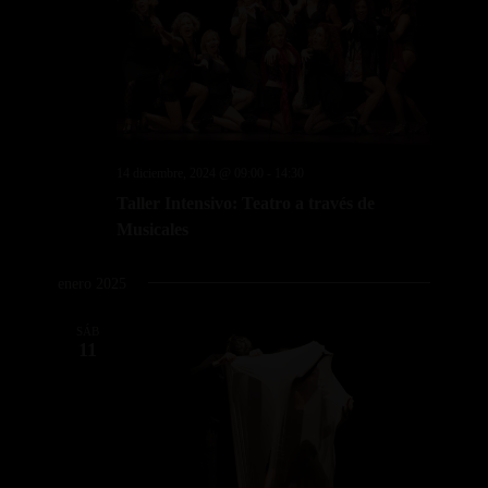
14 diciembre, 2024 @ 09:00
-
14:30
Taller Intensivo: Teatro a través de
Musicales
enero 2025
SÁB
11