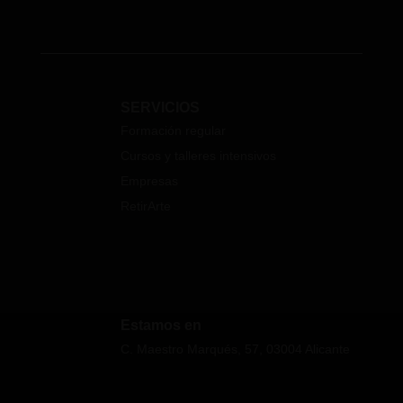
SERVICIOS
Formación regular
Cursos y talleres intensivos
Empresas
RetirArte
Estamos en
C. Maestro Marqués, 57, 03004 Alicante