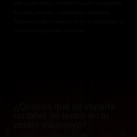
arte a cada centro, convertir las aulas en espacios
de juego, creación y aprendizaje compartido.
Porque cuando el cuerpo y la voz se despiertan, el
conocimiento también se mueve.
¿Quieres que se imparta
un taller de teatro en tu
centro educativo?
Llevamos nuestros talleres de teatro a cualquier