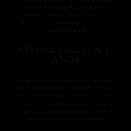
más pequeños aprenden a escucharse,
expresarse y compartir desde el arte. Cada
actividad es una oportunidad para conocerse y
disfrutar aprendiendo.
JÓVENES DE 13 A 17
AÑOS
En la adolescencia, comunicar lo que uno siente y
piensa se vuelve esencial. Nuestros talleres de
teatro para adolescentes trabajan la técnica vocal
y la expresión corporal para ayudarles a ganar
seguridad, hablar en público y conectar con su
propio lenguaje escénico y personal.