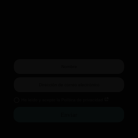
He leído y acepto la Política de privacidad
Enviar