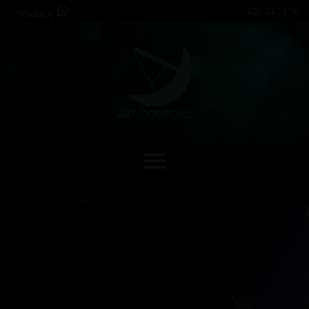
620 64 72 50
Whatsapp