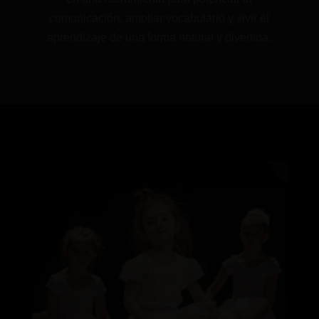
comunicación, ampliar vocabulario y vivir el
aprendizaje de una forma natural y divertida.