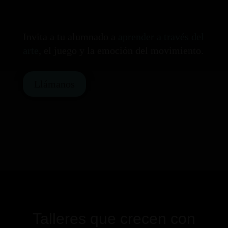
Invita a tu alumnado a
aprender a través del
arte
, el juego y la emoción del movimiento.
Llámanos
Talleres que crecen con