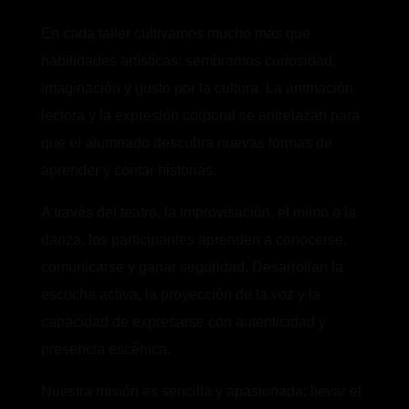
En cada taller cultivamos mucho más que
habilidades artísticas: sembramos curiosidad,
imaginación y gusto por la cultura. La animación
lectora y la expresión corporal se entrelazan para
que el alumnado descubra nuevas formas de
aprender y contar historias.
A través del teatro, la improvisación, el mimo o la
danza, los participantes aprenden a conocerse,
comunicarse y ganar seguridad. Desarrollan la
escucha activa, la proyección de la voz y la
capacidad de expresarse con autenticidad y
presencia escénica.
Nuestra misión es sencilla y apasionada: llevar el