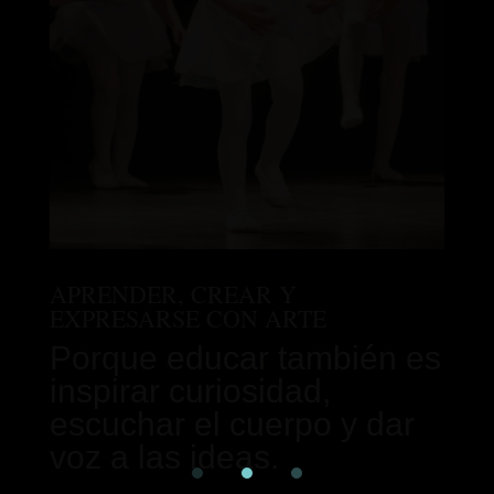
APRENDER, CREAR Y
EXPRESARSE CON ARTE
Porque educar también es
inspirar curiosidad,
escuchar el cuerpo y dar
voz a las ideas.