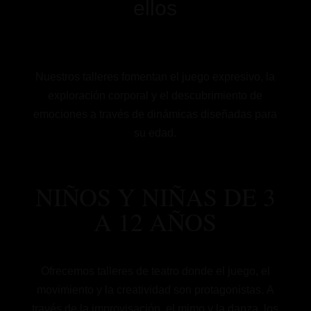
ellos
Nuestros talleres fomentan el juego expresivo, la
exploración corporal y el descubrimiento de
emociones a través de dinámicas diseñadas para
su edad.
NIÑOS Y NIÑAS DE 3
A 12 AÑOS
Ofrecemos talleres de teatro donde el juego, el
movimiento y la creatividad son protagonistas. A
través de la improvisación, el mimo y la danza, los