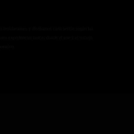
s instalaciones y diseñamos cada sesión según las
mos experiencias únicas donde el arte y el trabajo
orativo.