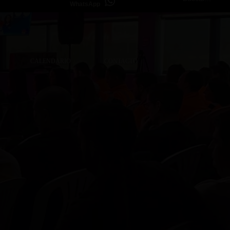
WhatsApp
CALENDARIO
CONTACTO
MPRESAS