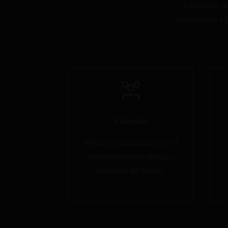
A través de di
desinhibición y 
Cohesión
Mejorar la comunicación y el
autoconocimiento entre los
miembros del equipo.