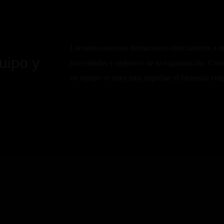
Llevamos nuestras formaciones directamente a tu
uipo y
necesidades y objetivos de tu organización. Crea
en equipo se unen para impulsar el bienestar corp