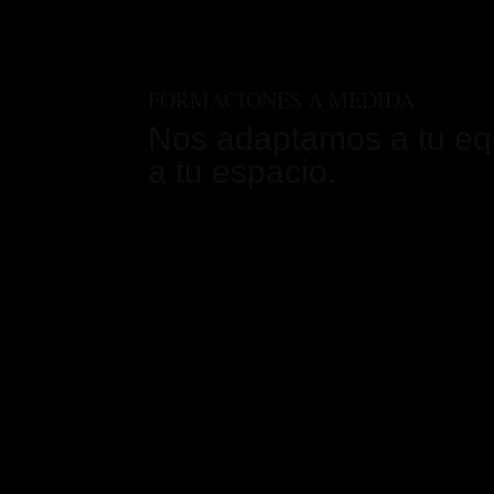
FORMACIONES A MEDIDA
Nos adaptamos a tu eq
a tu espacio.