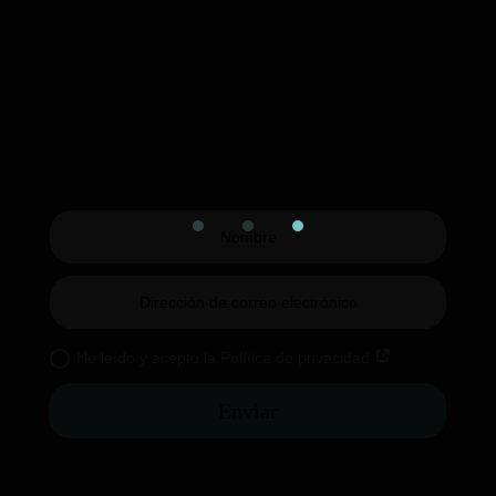
He leído y acepto la Política de privacidad
Enviar