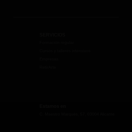
SERVICIOS
Formación regular
Cursos y talleres intensivos
Empresas
RetirArte
Estamos en
C. Maestro Marqués, 57, 03004 Alicante