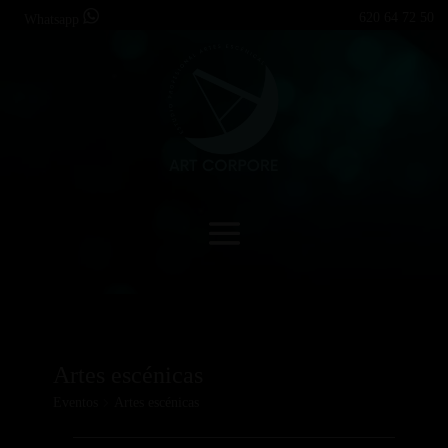
620 64 72 50
Whatsapp
Artes escénicas
Eventos
Artes escénicas