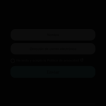
He leído y acepto la Política de privacidad
Enviar