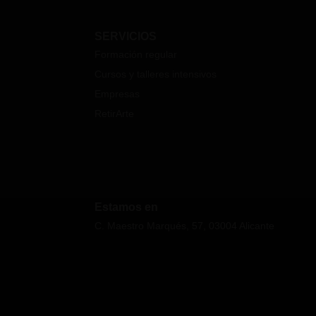
SERVICIOS
Formación regular
Cursos y talleres intensivos
Empresas
RetirArte
Estamos en
C. Maestro Marqués, 57, 03004 Alicante