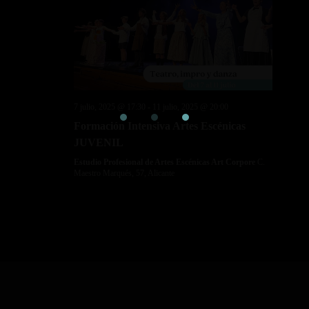
7 julio, 2025 @ 17:30
-
11 julio, 2025 @ 20:00
Formación Intensiva Artes Escénicas
JUVENIL
Estudio Profesional de Artes Escénicas Art Corpore
C.
Maestro Marqués, 57, Alicante