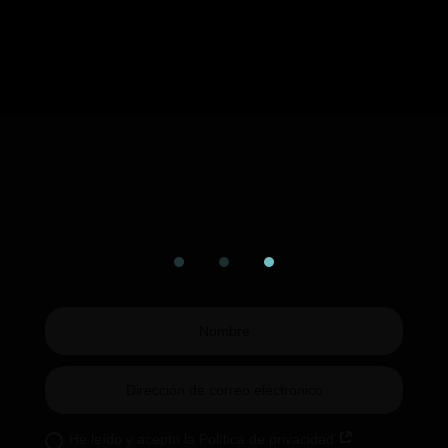
He leído y acepto la Política de privacidad