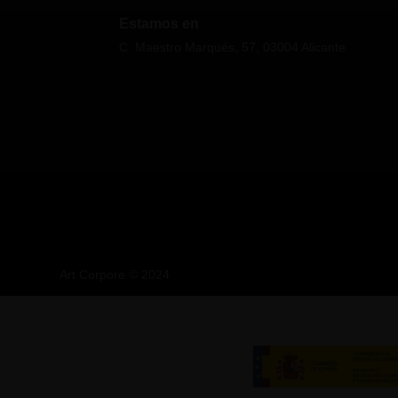
Estamos en
C. Maestro Marqués, 57, 03004 Alicante
Art Corpore ©
2024