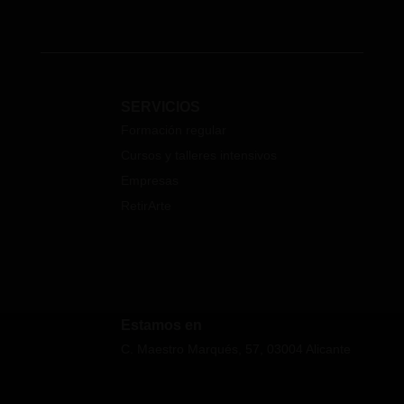
SERVICIOS
Formación regular
Cursos y talleres intensivos
Empresas
RetirArte
Estamos en
C. Maestro Marqués, 57, 03004 Alicante