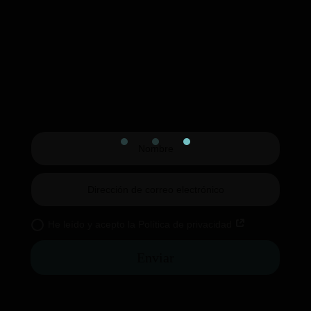
He leído y acepto la Política de privacidad
Enviar