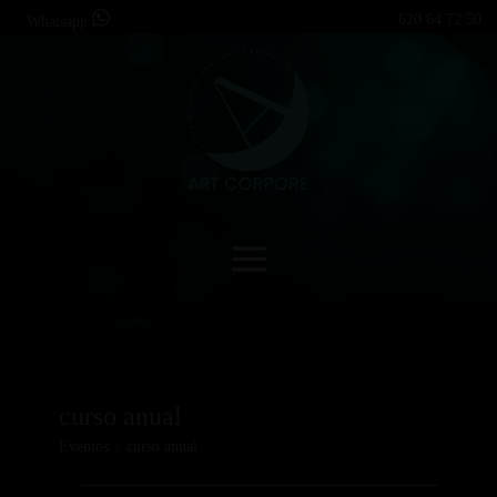
620 64 72 50
Whatsapp
curso anual
Eventos
curso anual