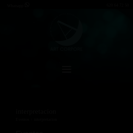
620 64 72 50
Whatsapp
interpretacion
Eventos
interpretacion