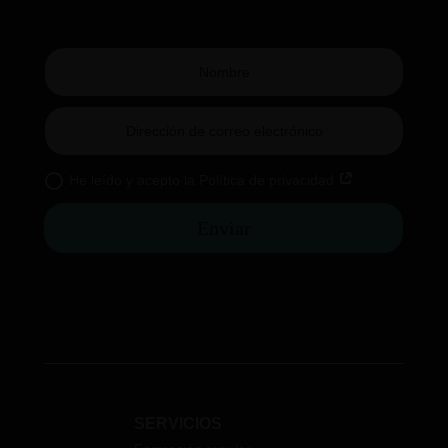
He leído y acepto la Política de privacidad
Enviar
SERVICIOS