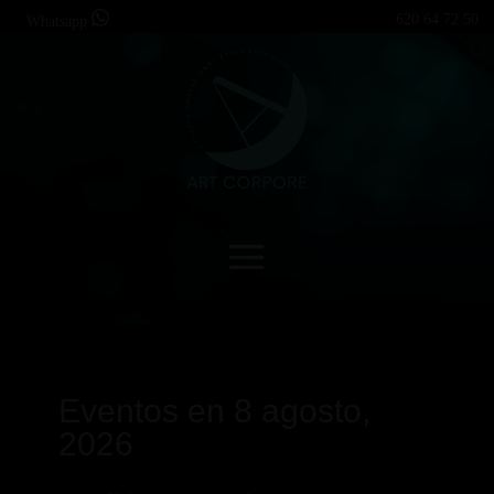
620 64 72 50
Whatsapp
Eventos en 8 agosto,
2026