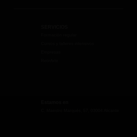
SERVICIOS
Formación regular
Cursos y talleres intensivos
Empresas
RetirArte
Estamos en
C. Maestro Marqués, 57, 03004 Alicante