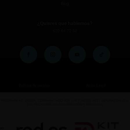
Blog
¿Quieres que hablemos?
620 64 72 50
Política de cookies
Aviso Legal